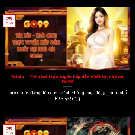
25
Th5
Tài xỉu – Trò chơi trực tuyến hấp dẫn nhất tại nhà cái
Go99
Tài xỉu luôn đứng đầu danh sách những hoạt động giải trí phổ
biến nhất [...]
25
Th5