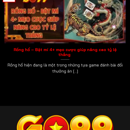
Rồng hổ – Bật mí 4+ mẹo cược giúp nâng cao tỷ lệ
thắng
Rồng hổ hiện đang là một trong những tựa game đánh bài đổi
thưởng ăn [...]