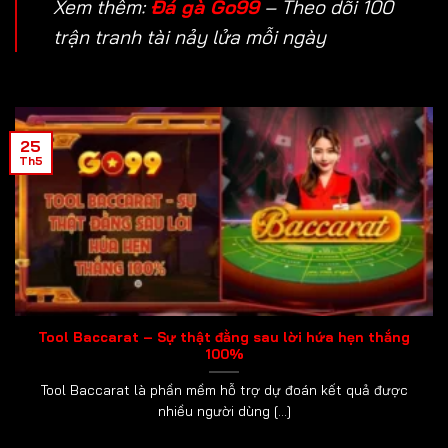
Xem thêm:
Đá gà Go99
– Theo dõi 100
trận tranh tài nảy lửa mỗi ngày
25
Th5
Tool Baccarat – Sự thật đằng sau lời hứa hẹn thắng
100%
Tool Baccarat là phần mềm hỗ trợ dự đoán kết quả được
nhiều người dùng [...]