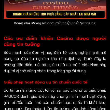
Khám phá những trò chơi đẳng cấp nhất tại nhà cái
Các ưu điểm khiến Casino được người
dùng tin tưởng
Sức mạnh của đơn vị này đến từ công nghệ mạnh mẽ
cùng sự đầu tư nghiêm túc cho dịch vụ. Dưới đây là
những đặc điểm nổi bật giúp nhà cái số 1 Việt Nam này
duy trì vị thế vững chắc trong lòng người dùng.
Giấy phép hoạt động uy tín chuẩn quốc tế
Uy tín là nền tảng cốt lõi với sự bảo chứng từ giấy phép
PAGCOR danh giá. Điều này chứng minh mọi hoạt động
giải trí đều tuân thủ các chuẩn mực quốc tế khắt khe,
giúp người dùng hoàn toàn tin tưởng vào tính công bằng