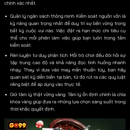
chính xác nhất.
Quản lý ngân sách thông minh: Kiểm soát nguồn vốn là
kỹ năng quan trọng nhất để duy trì sự bền vững trong
bất kỳ cuộc vui nào. Việc đặt ra hạn mức chi tiêu cụ
thể cho mỗi phiên làm việc giúp bạn luôn trong tầm
kiểm soát.
Rèn luyện tư duy phân tích: Mỗi trò chơi đều đòi hỏi sự
tập trung cao độ và khả năng đọc tình huống nhanh
nhạy. Thay vì dựa vào may mắn thuần túy, bạn hãy
quan sát kỹ diễn biến tại bàn, từ đó rút ra các quy luật
riêng biệt để áp dụng vào thực tế.
Giữ tâm lý thật vững vàng: Tâm lý ổn định chính là chìa
khóa vàng giúp đưa ra những lựa chọn sáng suốt trong
thời khắc quyết định.