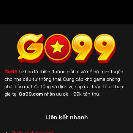
Go99
tự hào là thiên đường giải trí và nổ hũ trực tuyến
cho nhà đầu tư thông thái. Cung cấp kho game phong
phú, bảo mật đa tầng và dịch vụ nạp rút thần tốc. Tham
gia tại
Go99.com
nhận ưu đãi +99k tân thủ.
Liên kết nhanh
Chính sách bảo mật