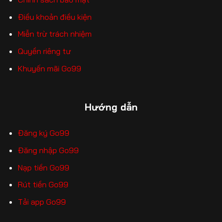
Điều khoản điều kiện
Miễn trừ trách nhiệm
Quyền riêng tư
Khuyến mãi Go99
Hướng dẫn
Đăng ký Go99
Đăng nhập Go99
Nạp tiền Go99
Rút tiền Go99
Tải app Go99