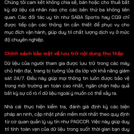
Chúng tôi cam kết không chia sẻ, bán hoặc cho thuê bất
kỳ dữ liệu cá nhân nào cho các bên thứ ba không liên
quan. Các đối tác uy tín như SABA Sports hay CQ9 chỉ
được tiếp cận các thông tin cần thiết để phục vụ cho
mục đích vận hành, giúp duy trì chất lượng dịch vụ ở mức
độ chuyên nghiệp.
Chính sách bảo mật về lưu trữ nội dung thu thập
Dữ liệu của người tham gia được lưu trữ trong các máy
chủ hiện đại, trang bị tường lửa đa lớp với khả năng giám
sát 24/7. Điều này giúp mọi thông tin luôn được bảo vệ
trong môi trường an toàn cao nhất, ngăn chặn hiệu quả
bất kỳ sự cố rò rỉ dữ liệu ngoài ý muốn có thể xảy ra.
Nhà cái thực hiện kiểm tra, đánh giá định kỳ các biện
pháp an ninh, cập nhật phần mềm mới nhất theo quy định
từ cơ quan quản lý uy tín như PAGCOR. Việc này giúp duy
trì tính toàn vẹn của dữ liệu trong suốt thời gian bạn duy